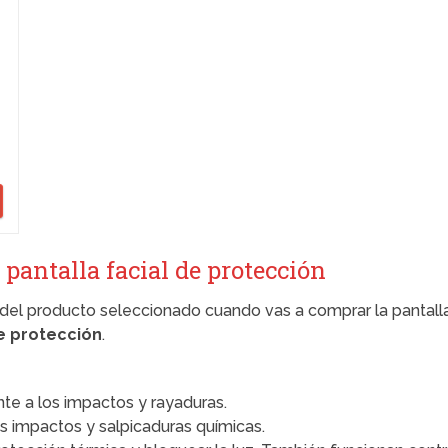
pantalla facial de protección
 del producto seleccionado cuando vas a comprar la pantall
de protección
.
ente a los impactos y rayaduras.
los impactos y salpicaduras químicas.