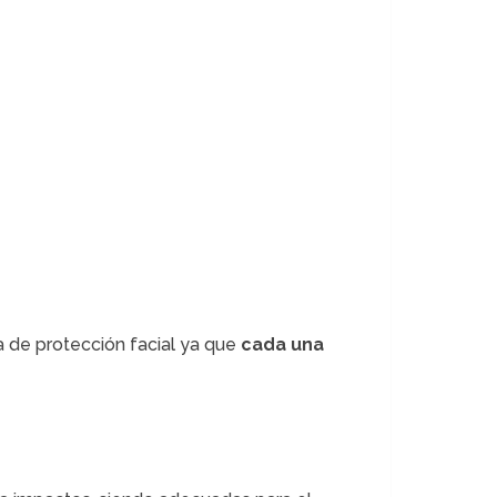
a de protección facial ya que
cada una