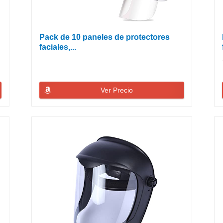
Pack de 10 paneles de protectores
faciales,...
Ver Precio