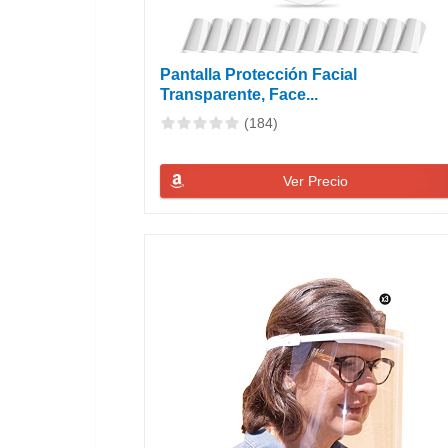
Pantalla Protección Facial
Transparente, Face...
(184)
Ver Precio