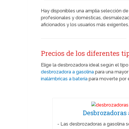
Hay disponibles una amplia selección d
profesionales y domésticas, desmalezado
aficionados y los usuarios más exigentes
Precios de los diferentes t
Elige la desbrozadora ideal según el tipo 
desbrozadora a gasolina
para una mayor
inalámbricas a batería
para moverte por el
Desbrozadoras 
-
Las desbrozadoras a gasolina s