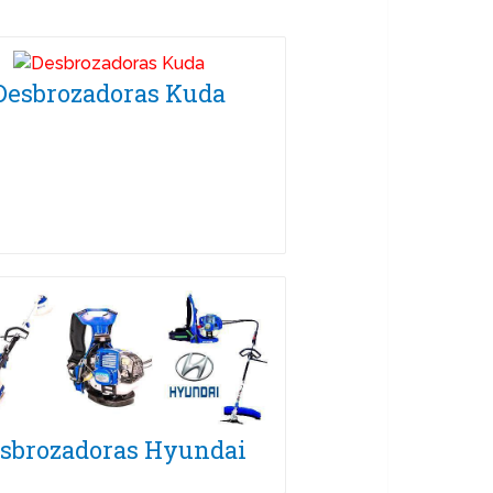
Desbrozadoras Kuda
sbrozadoras Hyundai