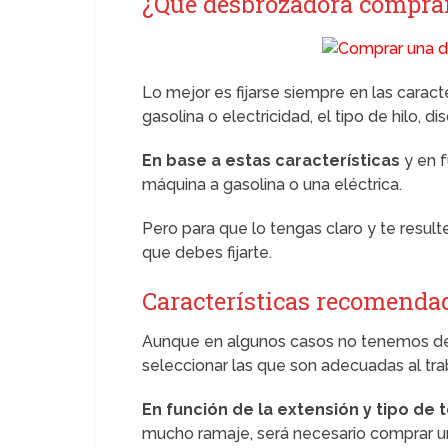
¿Qué desbrozadora compra
Lo mejor es fijarse siempre en las caract
gasolina o electricidad, el tipo de hilo, 
En base a estas características
y en f
máquina a gasolina o una eléctrica.
Pero para que lo tengas claro y te resul
que debes fijarte.
Características recomenda
Aunque en algunos casos no tenemos dem
seleccionar las que son adecuadas al tra
En función de la extensión y tipo de 
mucho ramaje, será necesario comprar u