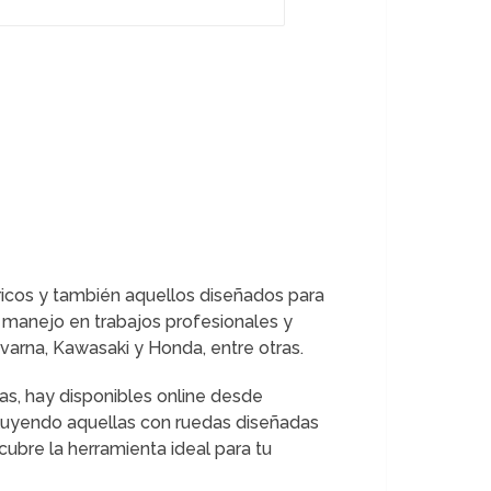
icos y también aquellos diseñados para
u manejo en trabajos profesionales y
rna, Kawasaki y Honda, entre otras.
s, hay disponibles online desde
cluyendo aquellas con ruedas diseñadas
ubre la herramienta ideal para tu