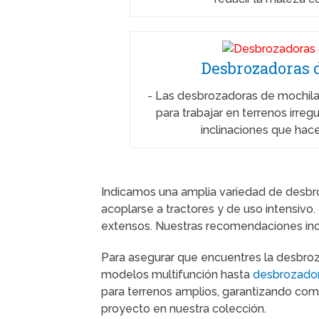
Desbrozadoras 
-
Las desbrozadoras de mochila
para trabajar en terrenos irreg
inclinaciones que ha
Indicamos una amplia variedad de desbro
acoplarse a tractores y de uso intensivo
extensos. Nuestras recomendaciones inc
Para asegurar que encuentres la desbroz
modelos multifunción hasta
desbrozador
para terrenos amplios, garantizando como
proyecto en nuestra colección.