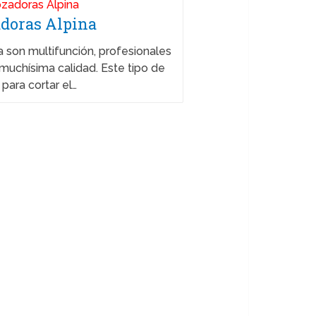
doras Alpina
 son multifunción, profesionales
muchísima calidad. Este tipo de
para cortar el…