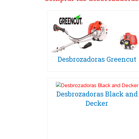
Desbrozadoras Greencut
Desbrozadoras Black and
Decker