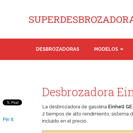
SUPERDESBROZADORA
DESBROZADORAS
MODELOS
Desbrozadora Ein
La desbrozadora de gasolina
Einhell GE
2 tiempos de alto rendimiento, sistema de
Pin It
incluido en el precio.