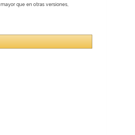
 mayor que en otras versiones,