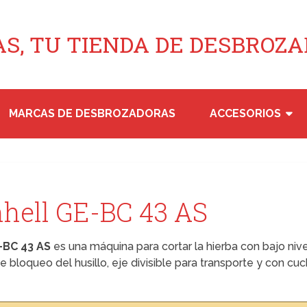
S, TU TIENDA DE DESBROZ
MARCAS DE DESBROZADORAS
ACCESORIOS
hell GE-BC 43 AS
-BC 43 AS
es una máquina para cortar la hierba con bajo niv
 bloqueo del husillo, eje divisible para transporte y con cuc