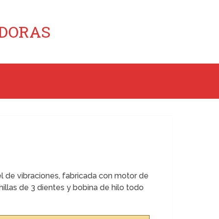
ADORAS
el de vibraciones, fabricada con motor de
hillas de 3 dientes y bobina de hilo todo