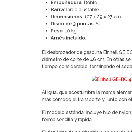
Empuñadura
: Doble.
Barra:
largo ajustable.
Dimensiones
: 107 x 29 x 27 cm
Disco de 3 puntas
: Sí
Peso
: 10 kg.
Arnés incluido.
El desbrozador de gasolina Einhell GE B
diámetro de corte de 46 cm. En otras se
tiempo considerable, terminando el sega
Al igual que acostumbra la marca alemana
más cómodo el transporte y, junto con e
El modelo estándar incluye hilo de nylon
forma sencilla y rápida.