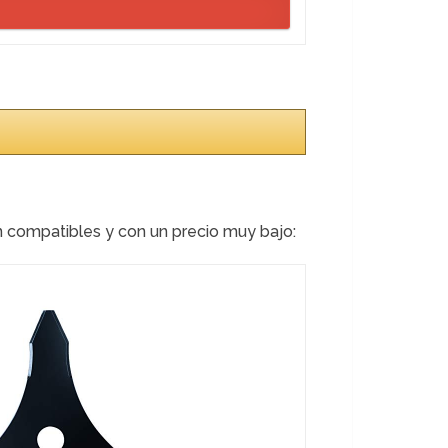
 compatibles y con un precio muy bajo: