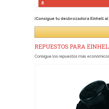
¡Consigue tu desbrozadora Einhell al
REPUESTOS PARA EINHELL
Consigue los repuestos más económicos 